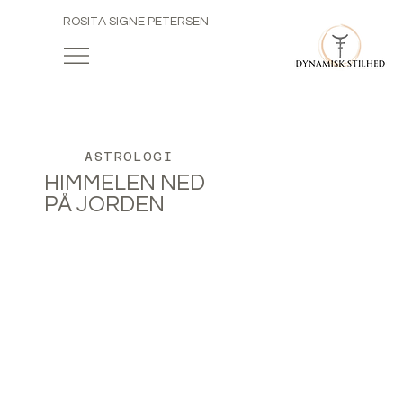
ROSITA SIGNE PETERSEN
ASTROLOGI
HIMMELEN NED
PÅ JORDEN