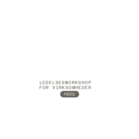
LEDELSESWORKSHOP
FOR VIRKSOMHEDER
MERE